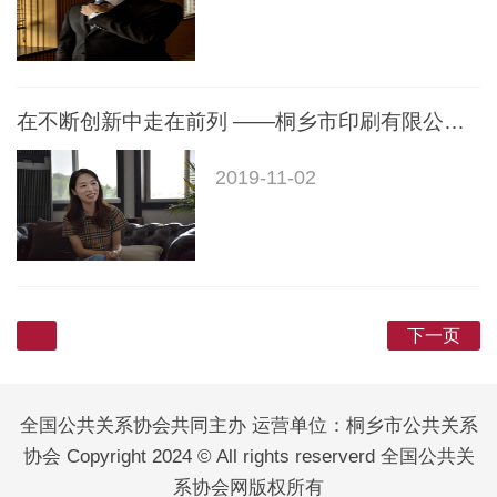
在不断创新中走在前列 ——桐乡市印刷有限公司总经理董莹的故事
2019-11-02
下一页
全国公共关系协会共同主办 运营单位：桐乡市公共关系
协会 Copyright 2024 © All rights reserverd 全国公共关
系协会网版权所有