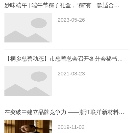
妙味端午 | 端午节粽子礼盒，“粽”有一款适合你！
2023-05-26
【桐乡慈善动态】市慈善总会召开各分会秘书长会议部署近期工作
2021-08-23
在突破中建立品牌竞争力 ——浙江联洋新材料股份有限公司董事长蔡正杰的故事
2019-11-02