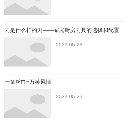
刀是什么样的刀——家庭厨房刀具的选择和配置
2023-05-26
一条丝巾=万种风情
2023-05-26