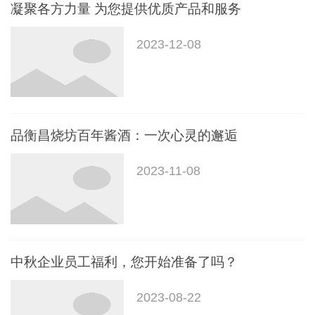
凝聚各方力量 为您提供优质产品和服务
2023-12-08
品衡昌烧坊百年酱酒：一次心灵的邂逅
2023-11-08
中秋企业员工福利，您开始准备了吗？
2023-08-22