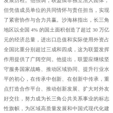
发展历程。他强调，联盟虽非独立法人团体，
但凭借成员单位的共同情怀与责任担当，实现
了紧密协作与合力共赢。沙海林指出，长三角
地区以全国 4% 的国土面积创造了超过 30 万亿
元的经济总量，进出口总值和实际使用外资占
全国比重分别超过三成和四成，这为联盟发挥
作用提供了广阔空间。他提出，联盟应继续坚
守服务国家战略、推动区域协同、提升行业水
平的初心，在传承中创新、在创新中传承，重
点打造合作平台、推动创新发展、扩大对外友
好交往，努力成为长三角公共关系事业的标志
性旗帜，为区域高质量发展和中国式现代化建