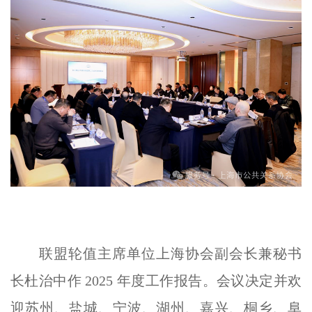
联盟轮值主席单位上海协会副会长兼秘书
长杜治中作 2025 年度工作报告。会议决定并欢
迎苏州、盐城、宁波、湖州、嘉兴、桐乡、阜