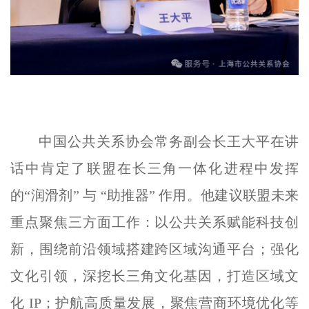
中国公共关系协会常务副会长王大平在讲
话中肯定了联盟在长三角一体化进程中发挥
的“润滑剂” 与 “助推器” 作用。他建议联盟未来
重点聚焦三方面工作：以公共关系赋能科技创
新，围绕前沿领域搭建跨区域沟通平台；强化
文化引领，深挖长三角文化基因，打造区域文
化 IP；护航高质量发展，聚焦营商环境优化等