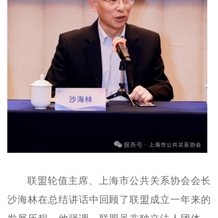
联盟轮值主席、上海市公共关系协会会长
沙海林在总结讲话中回顾了联盟成立一年来的