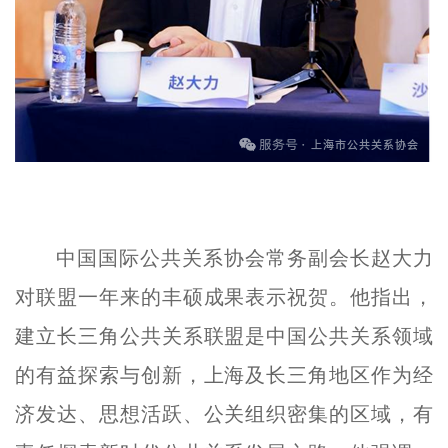
中国国际公共关系协会常务副会长赵大力
对联盟一年来的丰硕成果表示祝贺。他指出，
建立长三角公共关系联盟是中国公共关系领域
的有益探索与创新，上海及长三角地区作为经
济发达、思想活跃、公关组织密集的区域，有