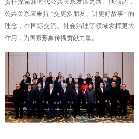
责任探索新时代公共关系发展之路。他强调，
公共关系应秉持 “交更多朋友、讲更好故事” 的
理念，在国际交流、社会治理等领域发挥更大
作用，为国家形象传播贡献力量。