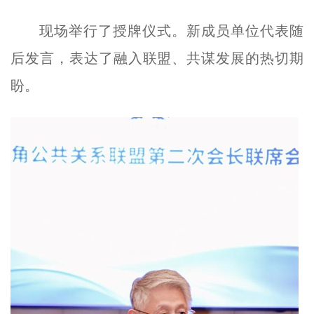
现场举行了授牌仪式。新成员单位代表随
后发言，表达了融入联盟、共谋发展的热切期
盼。