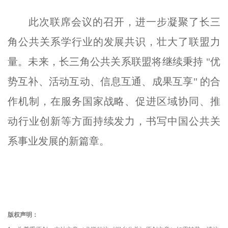
此次联席会议的召开，进一步凝聚了长三
角公共关系学行业的发展共识，壮大了联盟力
量。未来，长三角公共关系联盟将继续秉持 "优
势互补、活动互动、信息互通、成果互享" 的合
作机制，在服务国家战略、促进区域协同、推
动行业创新等方面持续发力，书写中国公共关
系事业发展的新篇章。
版权声明：