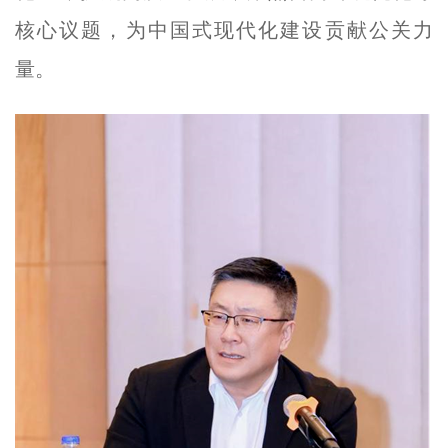
核心议题，为中国式现代化建设贡献公关力
量。