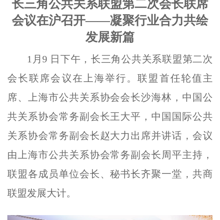
长三角公共关系联盟第二次会长联席
会议在沪召开
——凝聚行业合力共绘
发展新篇
1月9 日下午，长三角公共关系联盟第二次
会长联席会议在上海举行。联盟首任轮值主
席、上海市公共关系协会会长沙海林，中国公
共关系协会常务副会长王大平，中国国际公共
关系协会常务副会长赵大力出席并讲话，会议
由上海市公共关系协会常务副会长周平主持，
联盟各成员单位会长、秘书长齐聚一堂，共商
联盟发展大计。