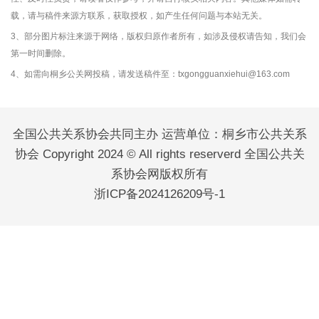
载，请与稿件来源方联系，获取授权，如产生任何问题与本站无关。
3、部分图片标注来源于网络，版权归原作者所有，如涉及侵权请告知，我们会
第一时间删除。
4、如需向桐乡公关网投稿，请发送稿件至：txgongguanxiehui@163.com
全国公共关系协会共同主办 运营单位：桐乡市公共关系
协会 Copyright 2024 © All rights reserverd 全国公共关
系协会网版权所有
浙ICP备2024126209号-1