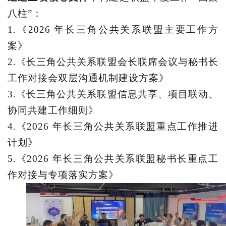
八柱”：
1.《2026 年长三角公共关系联盟主要工作方
案》
2.《长三角公共关系联盟会长联席会议与秘书长
工作对接会双层沟通机制建设方案》
3.《长三角公共关系联盟信息共享、项目联动、
协同共建工作细则》
4.《2026 年长三角公共关系联盟重点工作推进
计划》
5.《2026 年长三角公共关系联盟秘书长重点工
作对接与专项落实方案》