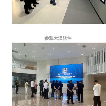
参观大汉软件