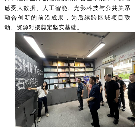
感受大数据、人工智能、光影科技与公共关系
融合创新的前沿成果，为后续跨区域项目联
动、资源对接奠定坚实基础。