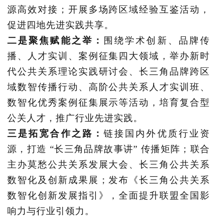
源高效对接；开展多场跨区域经验互鉴活动，
促进四地先进实践共享。
二是聚焦赋能之举：
围绕学术创新、品牌传
播、人才实训、案例征集四大领域，举办新时
代公共关系理论实践研讨会、长三角品牌跨区
域数智传播行动、高阶公共关系人才实训班、
数智化优秀案例征集展示等活动，培育复合型
公关人才，推广行业先进实践。
三是拓宽合作之路：
链接国内外优质行业资
源，打造
“长三角品牌故事讲” 传播矩阵；联合
主办莫愁公共关系发展大会、长三角公共关系
数智化及创新成果展；发布《长三角公共关系
数智化创新发展指引》，全面提升联盟全国影
响力与行业引领力。