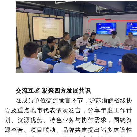
交流互鉴
凝聚四方发展共识
在成员单位交流发言环节，沪苏浙皖省级协
会及重点地市代表依次发言，分享年度工作计
划、资源优势、特色业务与协作需求，围绕资
源整合、项目联动、品牌共建提出诸多建设性