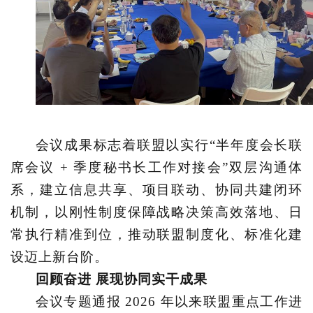
会议成果标志着联盟以实行
“半年度会长联
席会议 + 季度秘书长工作对接会”双层沟通体
系，建立信息共享、项目联动、协同共建闭环
机制，以刚性制度保障战略决策高效落地、日
常执行精准到位，推动联盟制度化、标准化建
设迈上新台阶。
回顾奋进
展现协同实干成果
会议专题通报
2026 年以来联盟重点工作进