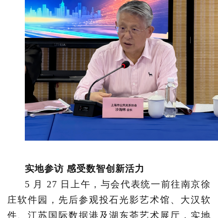
实地参访
感受数智创新活力
5 月 27 日上午，与会代表统一前往南京徐
庄软件园，先后参观投石光影艺术馆、大汉软
件、江苏国际数据港及湖东荟艺术展厅，实地