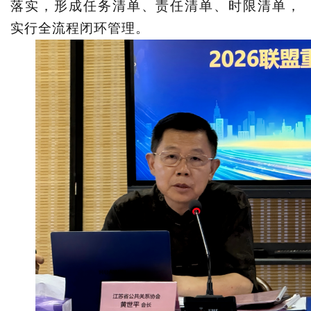
落实，形成任务清单、责任清单、时限清单，
实行全流程闭环管理。