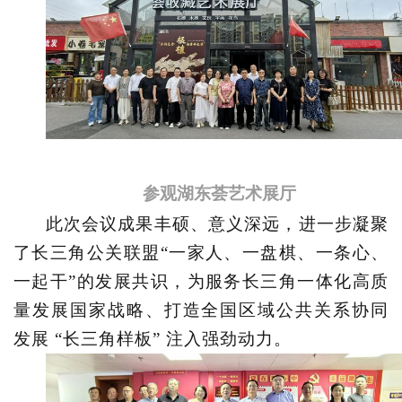
参观湖东荟艺术展厅
此次会议成果丰硕、意义深远，进一步凝聚
了长三角公关联盟
“一家人、一盘棋、一条心、
一起干”的发展共识，为服务长三角一体化高质
量发展国家战略、打造全国区域公共关系协同
发展 “长三角样板” 注入强劲动力。