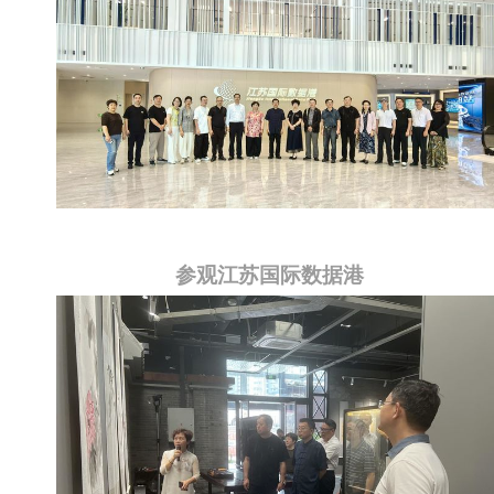
参观江苏国际数据港