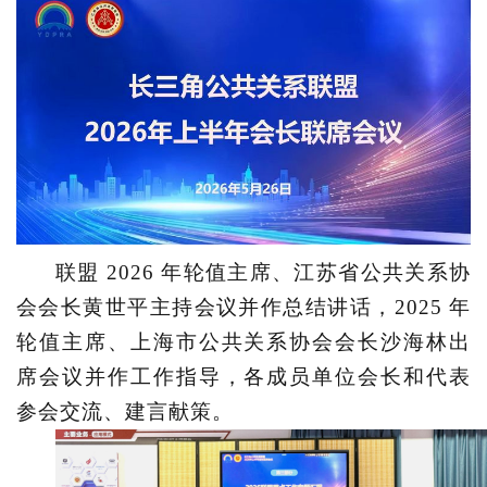
联盟
2026 年轮值主席、江苏省公共关系协
会会长黄世平主持会议并作总结讲话，2025 年
轮值主席、上海市公共关系协会会长沙海林出
席会议并作工作指导，各成员单位会长和代表
参会交流、建言献策。