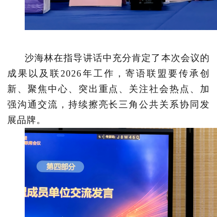
沙海林在指导讲话中充分肯定了本次会议的
成果以及联
2026年工作，寄语联盟要传承创
新、聚焦中心、突出重点、关注社会热点、加
强沟通交流，持续擦亮长三角公共关系协同发
展品牌。