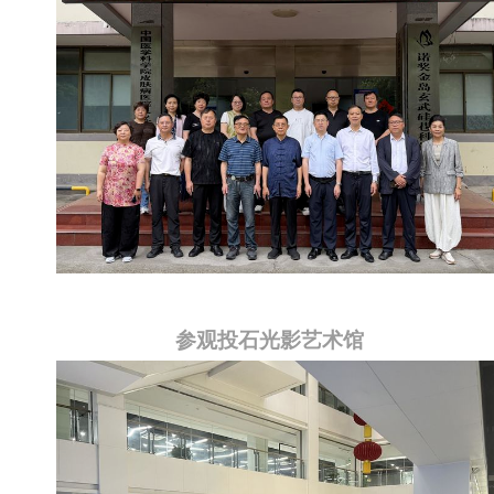
参观投石光影艺术馆