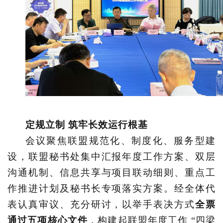
定规立制
筑牢长效运行根基
会议聚焦联盟规范化、制度化、服务型建
设，联盟秘书处集中汇报年度工作方案、双层
沟通机制、信息共享与项目联动细则、重点工
作推进计划及秘书长专项落实方案。经全体代
表认真审议、充分研讨，以举手表决方式
全票
通过五项核心文件
，构建起联盟年度工作
“四梁