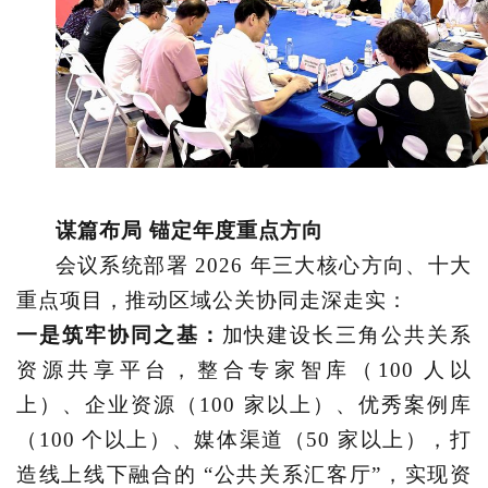
谋篇布局
锚定年度重点方向
会议系统部署
2026 年三大核心方向、十大
重点项目，推动区域公关协同走深走实：
一是筑牢协同之基：
加快建设长三角公共关系
资源共享平台，整合专家智库（
100 人以
上）、企业资源（100 家以上）、优秀案例库
（100 个以上）、媒体渠道（50 家以上），打
造线上线下融合的 “公共关系汇客厅”，实现资