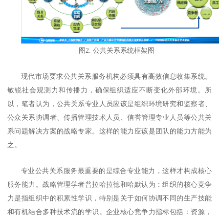
图2. 公共关系系统框架图
现代市场要求公共关系服务机构必须具有高效信息收集系统。
敏锐社会观测力和传播力，确保组织适应不断变化外部环境。所
以，笔者认为，公共关系专业人员应该是组织环境研究和监察者、
公众关系协调者、传播管理技术人员、信誉管理专业人员等公共关
系问题解决方案的战略专家。这样的能力应该是团队的能力方能为
之。
专业公共关系服务最重要的是综合专业能力，这样才构成核心
服务能力。战略管理学者普拉哈拉德和哈默认为：组织的核心竞争
力是指组织中的积累性学识，特别是关于如何协调不同的生产技能
和有机结合多种技术流的学识。企业核心竞争力指标包括：资源，