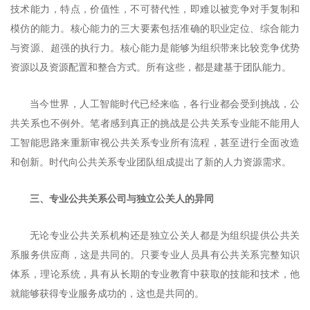
技术能力，特点，价值性，不可替代性，即难以被竞争对手复制和
模仿的能力。核心能力的三大要素包括准确的职业定位、综合能力
与资源、超强的执行力。核心能力是能够为组织带来比较竞争优势
资源以及资源配置和整合方式。所有这些，都是建基于团队能力。
当今世界，人工智能时代已经来临，各行业都会受到挑战，公
共关系也不例外。笔者感到真正的挑战是公共关系专业能不能用人
工智能思路来重新审视公共关系专业所有流程，甚至进行全面改造
和创新。时代向公共关系专业团队组成提出了新的人力资源需求。
三、专业公共关系公司与独立公关人的异同
无论专业公共关系机构还是独立公关人都是为组织提供公共关
系服务供应商，这是共同的。只要专业人员具有公共关系完整知识
体系，理论系统，
具有从长期的专业教育中获取的技能和技术，他
就能够获得专业服务成功的，这也是共同的。