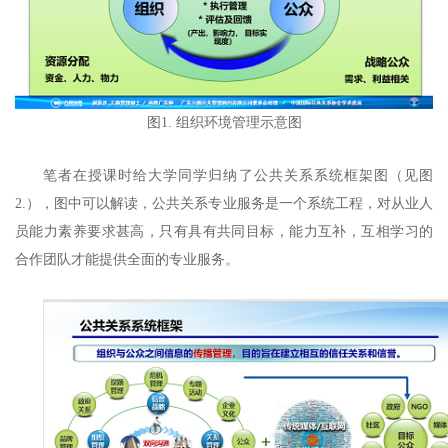
图1. 组织环境管理示意图
笔者在授课时给大学同学归纳了公共关系系统框架图（见图
2.），图中可以解读，公共关系专业服务是一个系统工程，对从业人
员能力素养要求甚高，只有具有共同目标，能力互补，互相学习的
合作团队才能提供全面的专业服务。