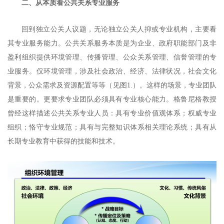
二、从本质看公共关系专业服务
回到独立公关人议题，无论独立公关人抑或专业机构，主要看
其专业服务能力。公共关系服务本质是为企业、政府职能部门及非
盈利组织提供环境管理、传播管理、公众关系管理、信誉管理的专
业服务。仅环境管理，涉及社会政治、经济、法律状况，社会文化
背景，公众需求及资源配置等等（见图1.）。这样的场景，专业团队
是重要的。更要求专业团队必须具有专业核心能力。格鲁尼格教授
曾经这样描述公共关系专业人员：具有专业价值观体系；权威专业
组织；恪守专业规范；具有与完整知识体系相关理论系统；具有从
长期专业教育中获得的技能和技术。