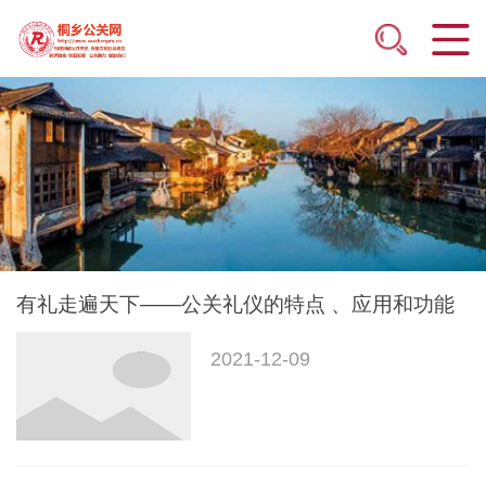
有礼走遍天下——公关礼仪的特点 、应用和功能
2021-12-09