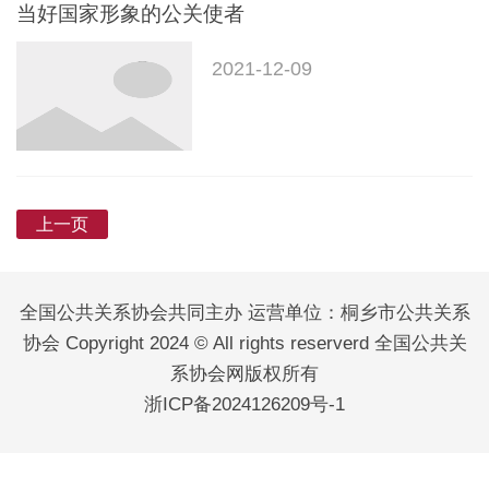
当好国家形象的公关使者
2021-12-09
上一页
全国公共关系协会共同主办 运营单位：桐乡市公共关系
协会 Copyright 2024 © All rights reserverd 全国公共关
系协会网版权所有
浙ICP备2024126209号-1