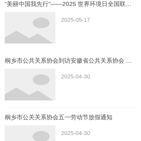
“美丽中国我先行”——2025 世界环境日全国联动大型环保行动（桐乡分场）讲座活动顺利举办
2025-05-17
桐乡市公共关系协会到访安徽省公共关系协会 共促公关行业协同发展
2025-04-30
桐乡市公关关系协会五一劳动节放假通知
2025-04-30