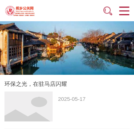
环保之光，在驻马店闪耀
2025-05-17