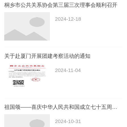
桐乡市公共关系协会第三届三次理事会顺利召开
2024-12-18
关于赴厦门开展团建考察活动的通知
2024-11-04
祖国颂——喜庆中华人民共和国成立七十五周年书画展在市图书馆举行
2024-10-31