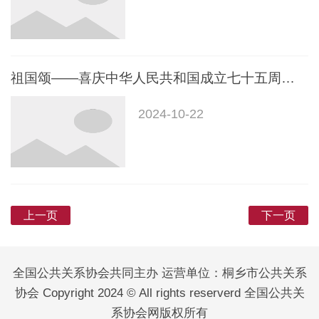
祖国颂——喜庆中华人民共和国成立七十五周年书画展
2024-10-22
上一页
下一页
全国公共关系协会共同主办 运营单位：桐乡市公共关系
协会 Copyright 2024 © All rights reserverd 全国公共关
系协会网版权所有