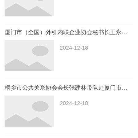
厦门市（全国）外引内联企业协会秘书长王永星携团队一行莅临厦门市公共关系协会考察交流
2024-12-18
桐乡市公共关系协会会长张建林带队赴厦门市公共关系协会考察交流
2024-12-18