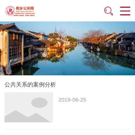
公共关系的案例分析
2019-06-25