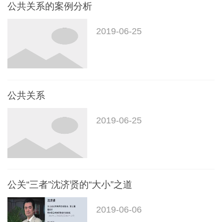
公共关系的案例分析
2019-06-25
公共关系
2019-06-25
公关“三者”沈济贤的“大小”之道
2019-06-06