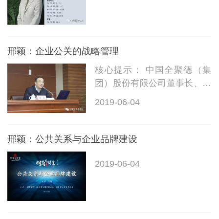
邢颖：企业公关的战略管理
核心提示： 中国全聚德（集
团）股份有限公司董事长、中
国公关协会常务副会长 邢颖在
2019-06-04
企业公共关系的战略管理论坛
上的讲话 尊敬的各位领导
邢颖：公共关系与企业品牌建设
2019-06-04