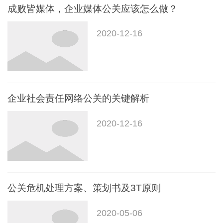
成败皆媒体，企业媒体公关应该怎么做？
2020-12-16
企业社会责任网络公关的关键解析
2020-12-16
公关危机处理方案、策划书及3T原则
2020-05-06