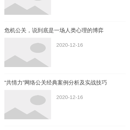
危机公关，说到底是一场人类心理的博弈
2020-12-16
“共情力”网络公关经典案例分析及实战技巧
2020-12-16