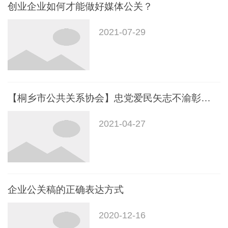
创业企业如何才能做好媒体公关？
2021-07-29
【桐乡市公共关系协会】忠党爱民矢志不渝彰显老警风采 一一庆祝建党百年共展银耀警旗系列报道之一一
2021-04-27
企业公关稿的正确表达方式
2020-12-16