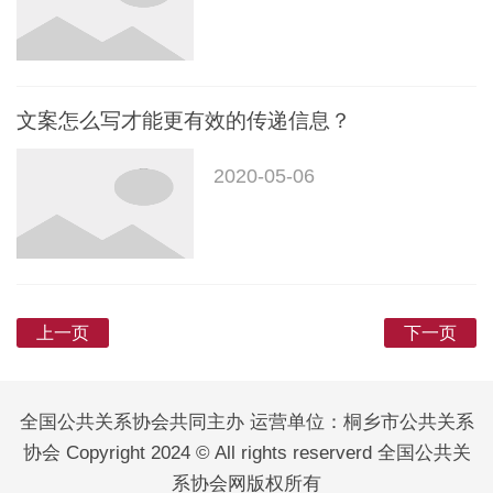
文案怎么写才能更有效的传递信息？
2020-05-06
上一页
下一页
全国公共关系协会共同主办 运营单位：桐乡市公共关系
协会 Copyright 2024 © All rights reserverd 全国公共关
系协会网版权所有