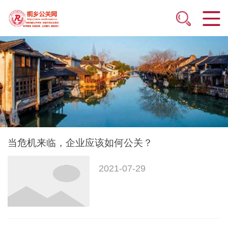
当危机来临，企业应该如何公关？
2021-07-29